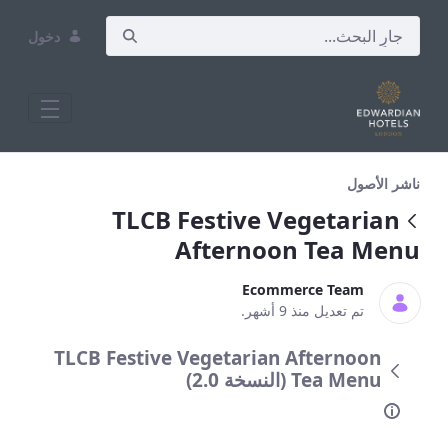
دخول
 Festive Vegetarian Afternoon Tea Menu
ناشر الأصول
TLCB Festive Vegetarian
Afternoon Tea Menu
Ecommerce Team
تم تعديل منذ 9 أشهر.
TLCB Festive Vegetarian Afternoon
Tea Menu (النسخة 2.0)