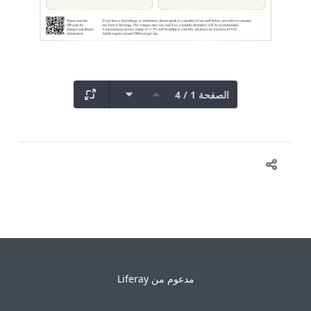
الصفحة 1 / 4
مدعوم من
Liferay