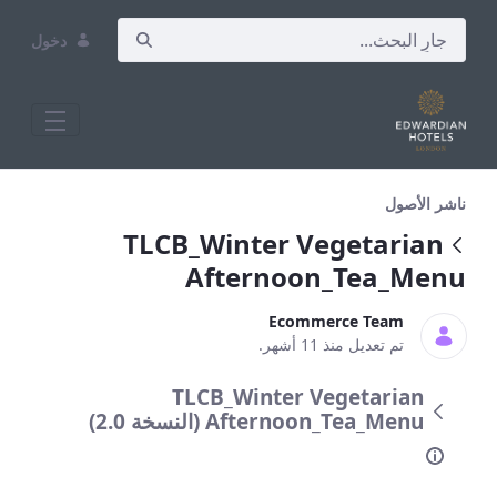
دخول
Winter Vegetarian Afternoon_Tea_Menu
ناشر الأصول
TLCB_Winter Vegetarian
Afternoon_Tea_Menu
Ecommerce Team
تم تعديل منذ 11 أشهر.
TLCB_Winter Vegetarian
Afternoon_Tea_Menu (النسخة 2.0)