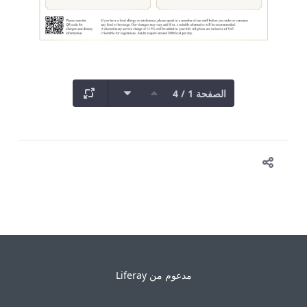
الصفحة 1 / 4
مدعوم من
Liferay