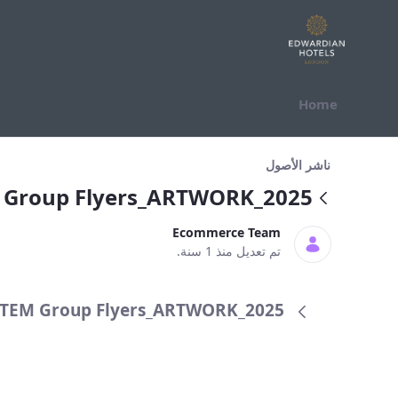
التخطي للمحتوى
Home
TEM Group Flyers_ARTWORK_2025
ناشر الأصول
 Group Flyers_ARTWORK_2025
Ecommerce Team
تم تعديل منذ 1 سنة.
TEM Group Flyers_ARTWORK_2025 (النسخة 3.0)