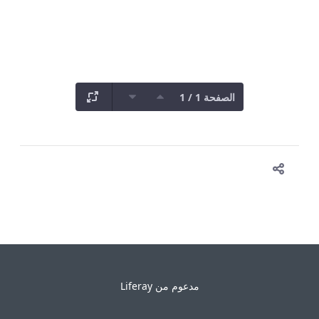
الصفحة 1 / 1
مدعوم من
Liferay