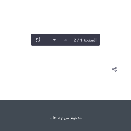
الصفحة 1 / 2
مدعوم من
Liferay