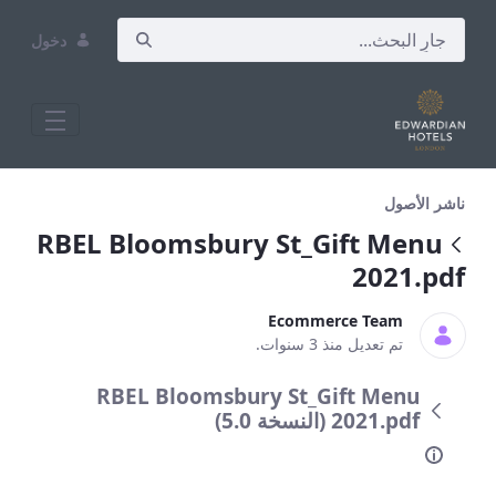
دخول
RBEL Bloomsbury St_Gift Menu 2021.pdf
ناشر الأصول
RBEL Bloomsbury St_Gift Menu
2021.pdf
Ecommerce Team
تم تعديل منذ 3 سنوات.
RBEL Bloomsbury St_Gift Menu
2021.pdf (النسخة 5.0)