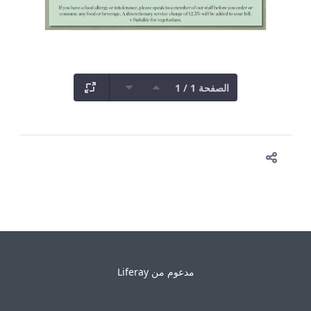
الصفحة 1 / 1
مدعوم من
Liferay