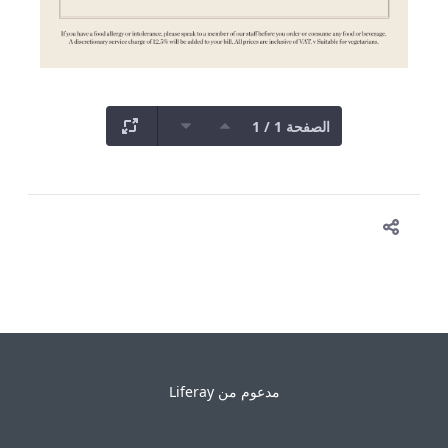
الصفحة 1 / 1
مدعوم من
Liferay