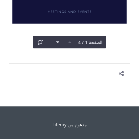
الصفحة 1 / 4
مدعوم من
Liferay