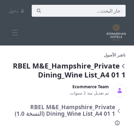
دخول
hire_Private Dining_Wine List_A4 01 1
ناشر الأصول
RBEL M&E_Hampshire_Private
Dining_Wine List_A4 01 1
Ecommerce Team
تم تعديل منذ 2 سنوات.
RBEL M&E_Hampshire_Private
Dining_Wine List_A4 01 1 (النسخة 1.0)