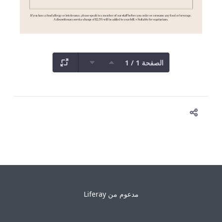
الصفحة 1 / 1
مدعوم من
Liferay