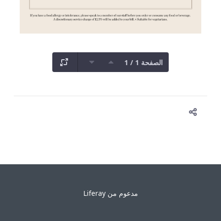
الصفحة 1 / 1
مدعوم من
Liferay