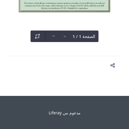
الصفحة 1 / 1
مدعوم من
Liferay