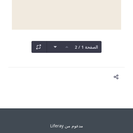
الصفحة 1 / 2
مدعوم من
Liferay