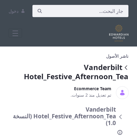
دخول
Vanderbilt Hotel_Festive_Afternoon_Tea
ناشر الأصول
Vanderbilt
Hotel_Festive_Afternoon_Tea
Ecommerce Team
تم تعديل منذ 2 سنوات.
Vanderbilt
Hotel_Festive_Afternoon_Tea (النسخة
1.0)