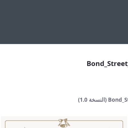
Bond_
Bond_Street
نسخة 1.0)