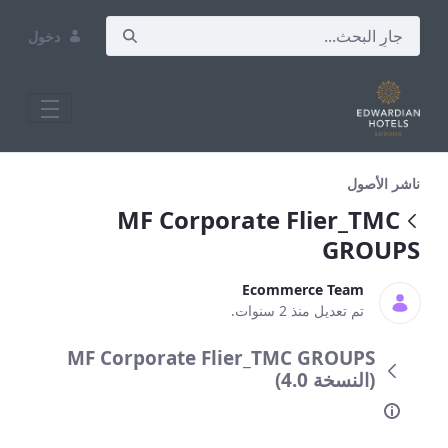
دخول
MF Corporate Flier_TMC GROUPS
ناشر الأصول
MF Corporate Flier_TMC
GROUPS
Ecommerce Team
تم تعديل منذ 2 سنوات.
MF Corporate Flier_TMC GROUPS
(النسخة 4.0)