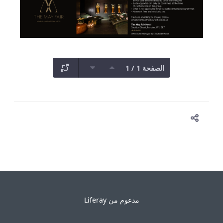
الصفحة 1 / 1
مدعوم من
Liferay