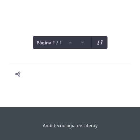
Pàgina 1 / 1
Amb tecnologia de
Liferay