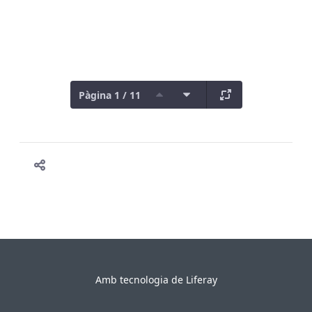
Pàgina 1 / 11
Amb tecnologia de
Liferay