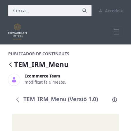
Accedeix
TEM_IRM_Menu
PUBLICADOR DE CONTINGUTS
TEM_IRM_Menu
Ecommerce Team
modificat fa 6 mesos.
TEM_IRM_Menu (Versió 1.0)