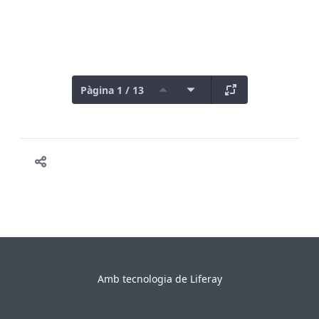
Pàgina 1 / 13
Amb tecnologia de
Liferay