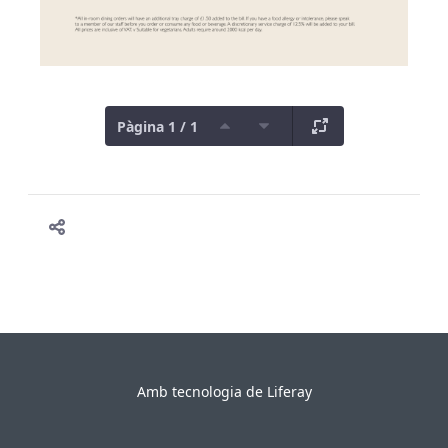
Pàgina 1 / 1
Amb tecnologia de
Liferay