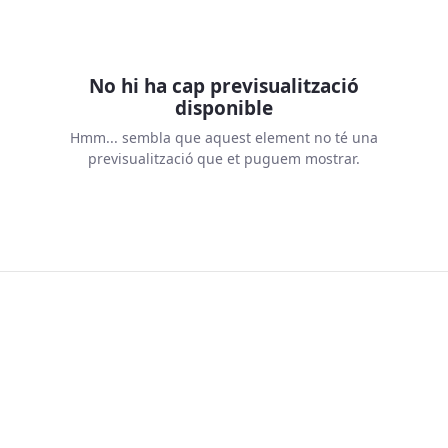
No hi ha cap previsualització
disponible
Hmm... sembla que aquest element no té una
previsualització que et puguem mostrar.