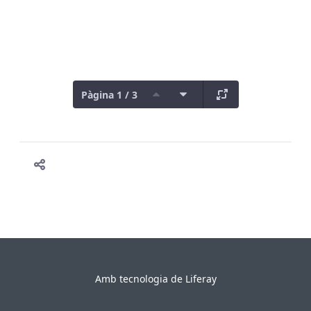
Pàgina 1 / 3
Amb tecnologia de
Liferay