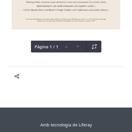
Pàgina 1 / 1
Amb tecnologia de
Liferay