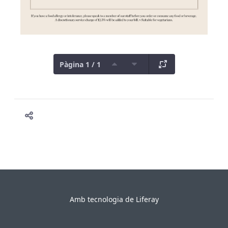
Pàgina 1 / 1
Amb tecnologia de
Liferay