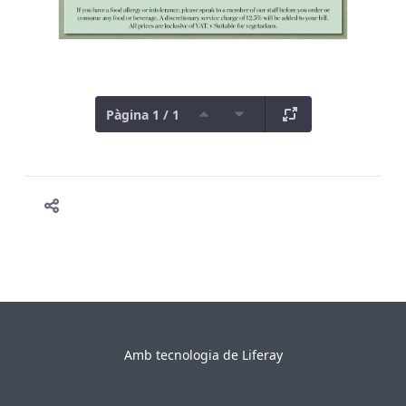
Pàgina 1 / 1
Amb tecnologia de
Liferay