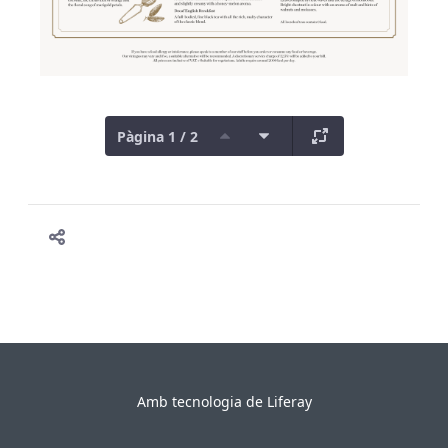
Pàgina 1 / 2
Amb tecnologia de
Liferay