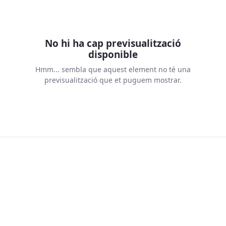
No hi ha cap previsualització
disponible
Hmm... sembla que aquest element no té una
previsualització que et puguem mostrar.