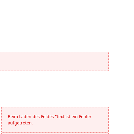
Beim Laden des Feldes "text ist ein Fehler
aufgetreten.