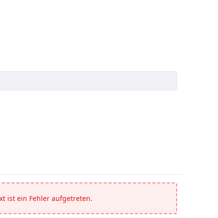
t ist ein Fehler aufgetreten.