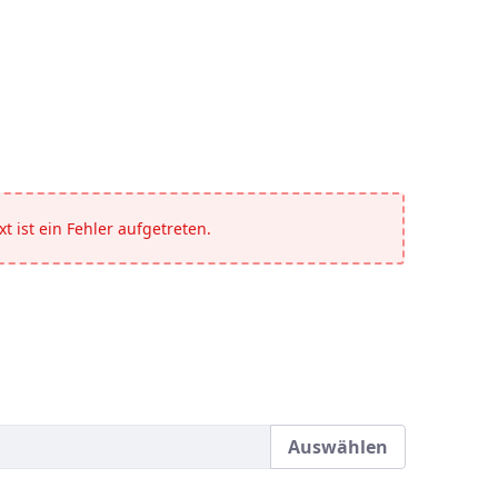
t ist ein Fehler aufgetreten.
Auswählen