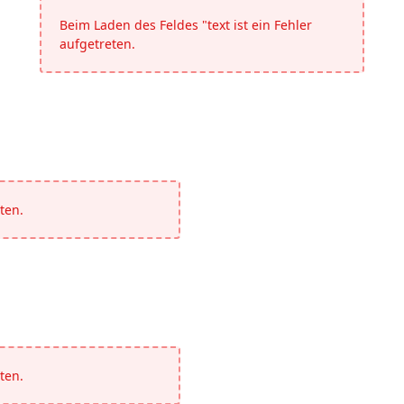
Beim Laden des Feldes "text ist ein Fehler
aufgetreten.
ten.
ten.