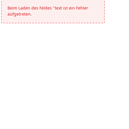
Beim Laden des Feldes "text ist ein Fehler
aufgetreten.