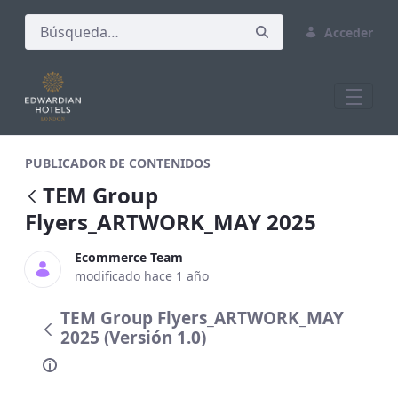
Acceder
TEM Group Flyers_ARTWORK_MAY 2025
PUBLICADOR DE CONTENIDOS
TEM Group
Flyers_ARTWORK_MAY 2025
Ecommerce Team
modificado hace 1 año
TEM Group Flyers_ARTWORK_MAY
2025 (Versión 1.0)