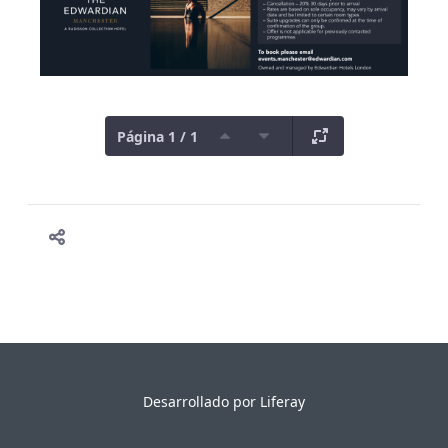
Página 1 / 1
Desarrollado por
Liferay