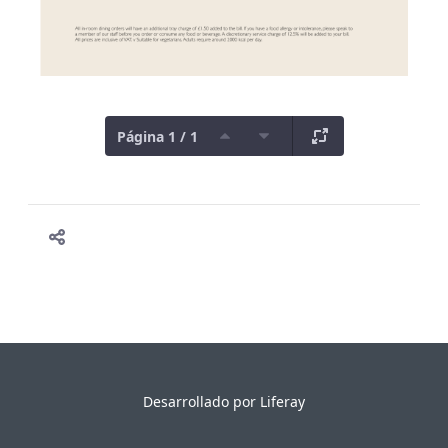
Página 1 / 1
Desarrollado por
Liferay