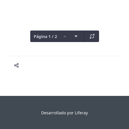
Página 1 / 2
Desarrollado por
Liferay