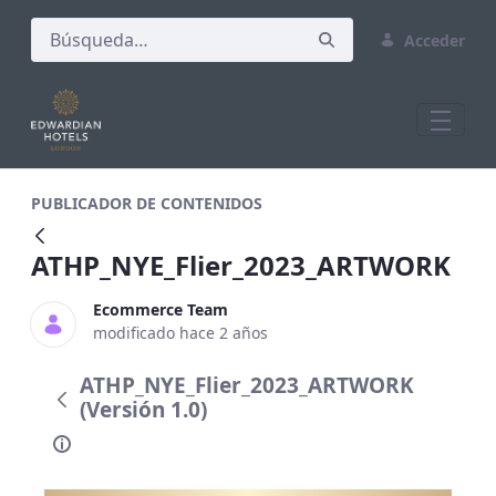
Acceder
ATHP_NYE_Flier_2023_ARTWORK
PUBLICADOR DE CONTENIDOS
ATHP_NYE_Flier_2023_ARTWORK
Ecommerce Team
modificado hace 2 años
ATHP_NYE_Flier_2023_ARTWORK
(Versión 1.0)