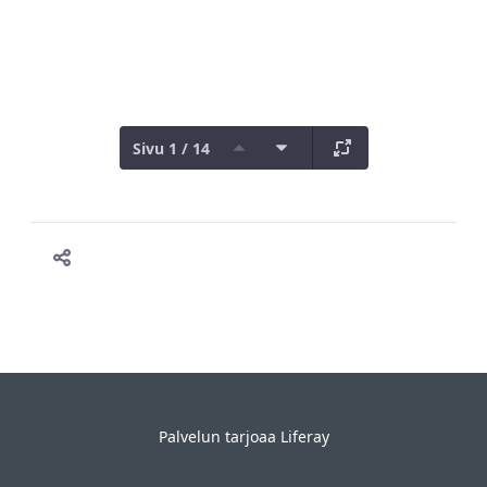
Sivu 1 / 14
Palvelun tarjoaa
Liferay