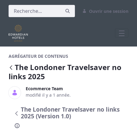
Ouvrir une session
The Londoner Travelsaver no links 2025
AGRÉGATEUR DE CONTENUS
The Londoner Travelsaver no
links 2025
Ecommerce Team
modifié il y a 1 année.
The Londoner Travelsaver no links
2025 (Version 1.0)