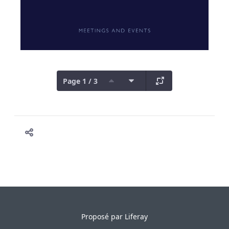
Page 1 / 3
Proposé par
Liferay