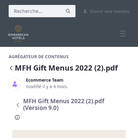
Ouvrir une session
MFH Gift Menus 2022 (2).pdf
AGRÉGATEUR DE CONTENUS
MFH Gift Menus 2022 (2).pdf
Ecommerce Team
modifié il y a 4 mois.
MFH Gift Menus 2022 (2).pdf
(Version 9.0)