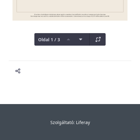
Oldal 1 / 3
Szolgáltató:
Liferay