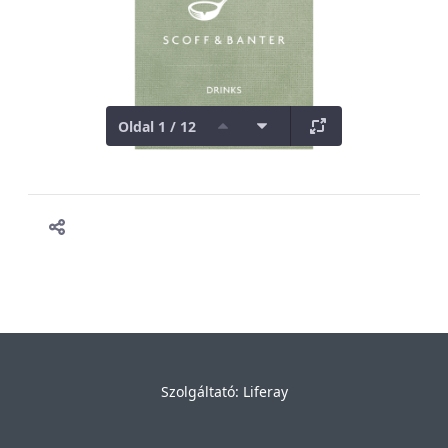
Oldal 1 / 12
Szolgáltató:
Liferay