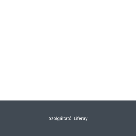
Szolgáltató:
Liferay