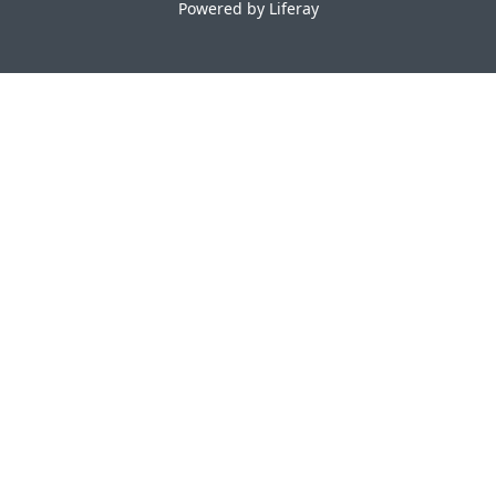
Powered by
Liferay