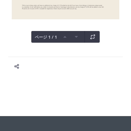
ページ 1 / 1