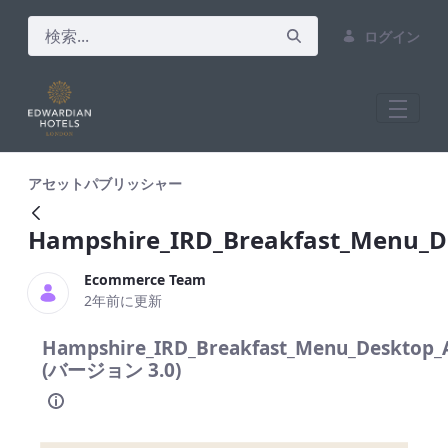
ログイン
Hampshire_IRD_Breakfast_Menu_Desk
アセットパブリッシャー
Hampshire_IRD_Breakfast_Menu_
Ecommerce Team
2年前に更新
Hampshire_IRD_Breakfast_Menu_Desktop
(バージョン 3.0)