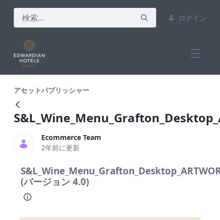
ログイン
S&amp;L_Wine_Menu_Grafton_Desktop
アセットパブリッシャー
S&L_Wine_Menu_Grafton_Desktop
Ecommerce Team
2年前に更新
S&L_Wine_Menu_Grafton_Desktop_ARTWOR
(バージョン 4.0)