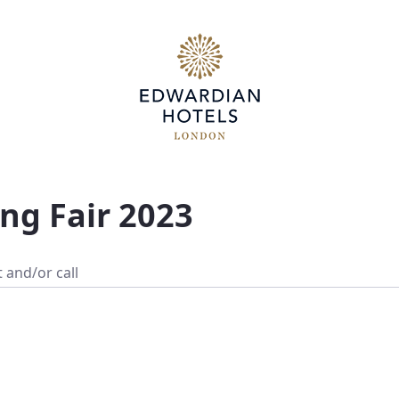
ng Fair 2023
 and/or call