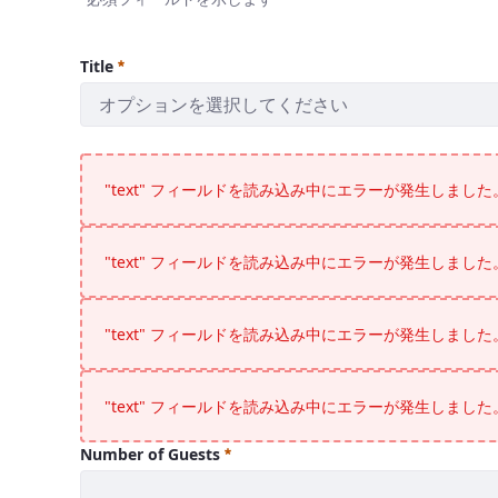
Title
オプションを選択してください
Title
必須
"text" フィールドを読み込み中にエラーが発生しました
"text" フィールドを読み込み中にエラーが発生しました
"text" フィールドを読み込み中にエラーが発生しました
"text" フィールドを読み込み中にエラーが発生しました
Number of Guests