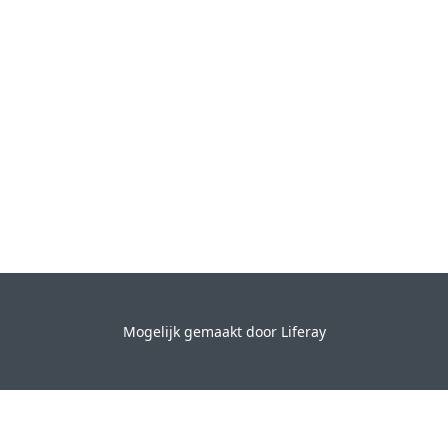
Mogelijk gemaakt door
Liferay