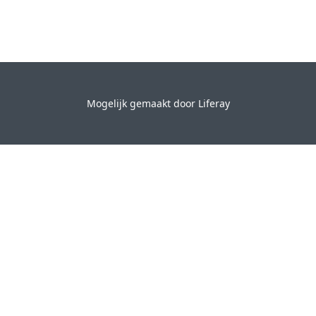
Mogelijk gemaakt door
Liferay