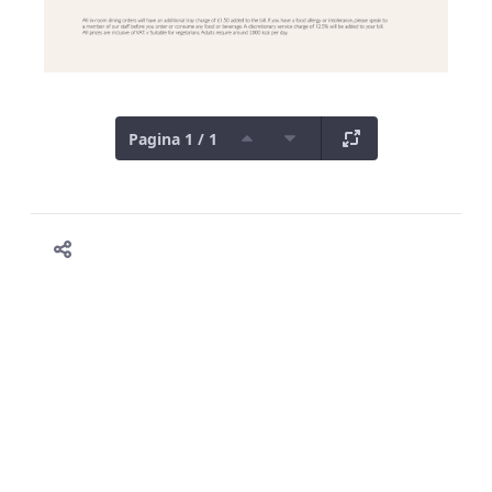
Pagina 1 / 1