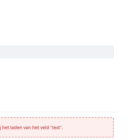
 het laden van het veld "text".