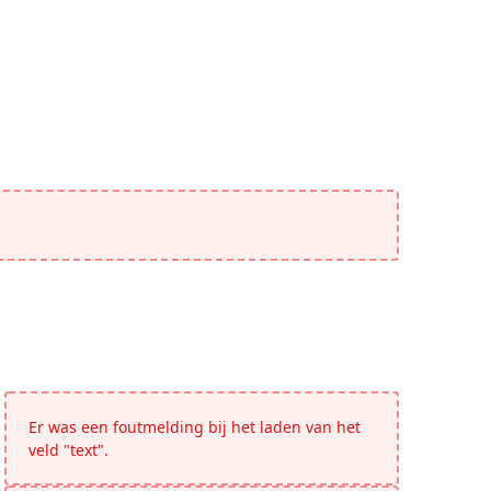
Er was een foutmelding bij het laden van het
veld "text".