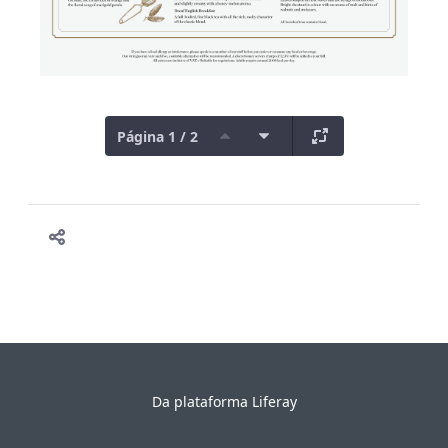
Página 1 / 2
Da plataforma
Liferay