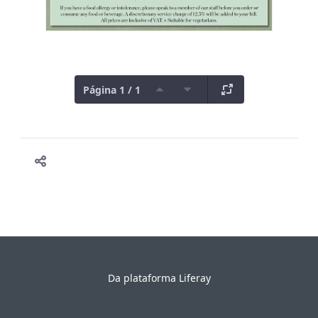
Página 1 / 1
Da plataforma
Liferay