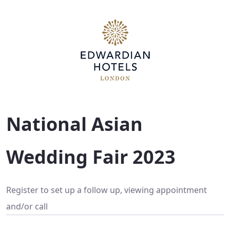
National Asian Wedding Fair
National Asian 
Wedding Fair 2023
Register to set up a follow up, viewing appointment 
and/or call