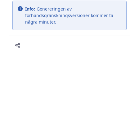
Info:
Genereringen av
förhandsgranskningsversioner kommer ta
några minuter.