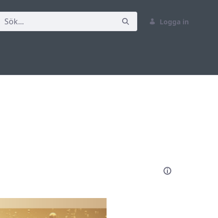
Logga in