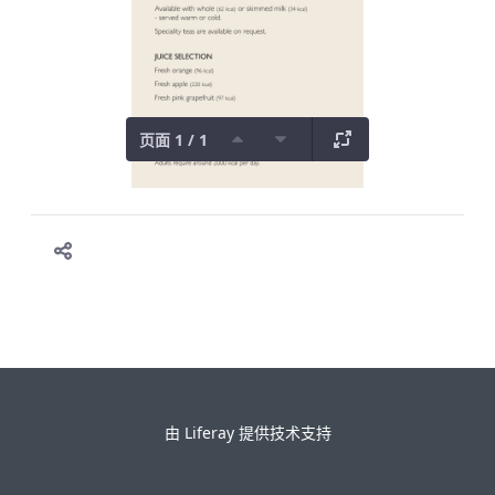
页面 1 / 1
由
Liferay
提供技术支持