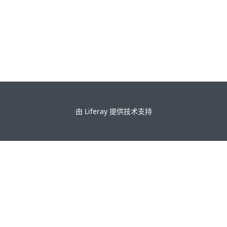
由
Liferay
提供技术支持