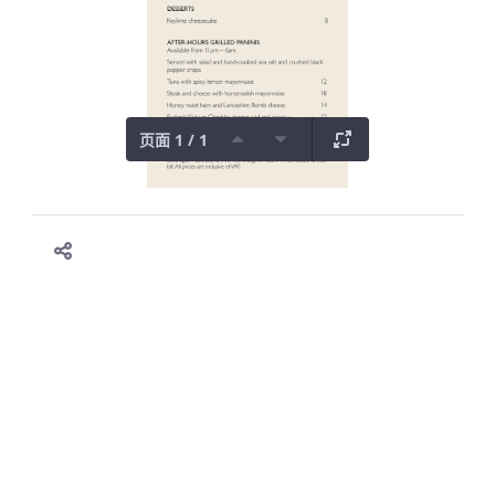
页面 1 / 1